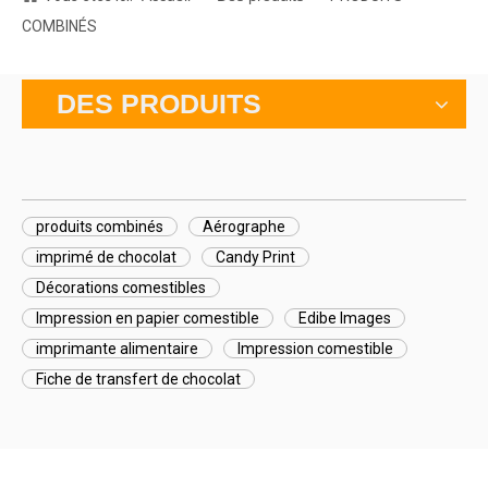
COMBINÉS
DES PRODUITS
produits combinés
Aérographe
imprimé de chocolat
Candy Print
Décorations comestibles
Impression en papier comestible
Edibe Images
imprimante alimentaire
Impression comestible
Fiche de transfert de chocolat