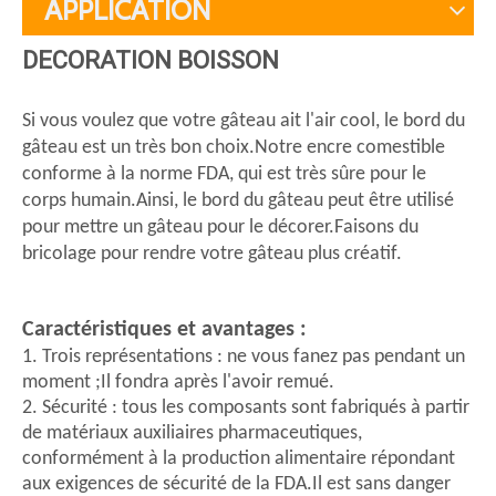
APPLICATION
DECORATION BOISSON
Si vous voulez que votre gâteau ait l'air cool, le bord du
gâteau est un très bon choix.Notre encre comestible
conforme à la norme FDA, qui est très sûre pour le
corps humain.Ainsi, le bord du gâteau peut être utilisé
pour mettre un gâteau pour le décorer.Faisons du
bricolage pour rendre votre gâteau plus créatif.
Caractéristiques et avantages
:
1. Trois représentations : ne vous fanez pas pendant un
moment ;Il fondra après l'avoir remué.
2. Sécurité : tous les composants sont fabriqués à partir
de matériaux auxiliaires pharmaceutiques,
conformément à la production alimentaire répondant
aux exigences de sécurité de la FDA.Il est sans danger