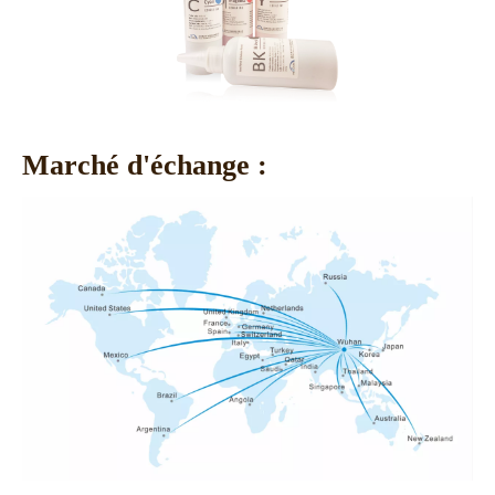
Marché d'échange :