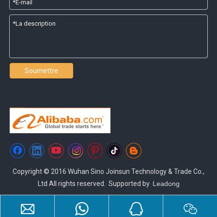
Soumettre
Copyright © 2016 Wuhan Sino Joinsun Technology & Trade Co.,
Ltd All rights reserved. Supported by
Leadong