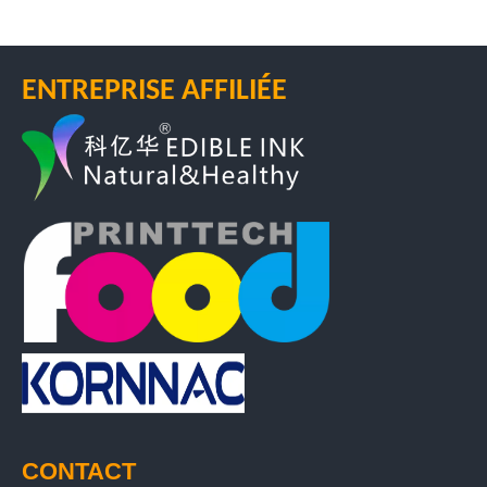
ENTREPRISE AFFILIÉE
CONTACT