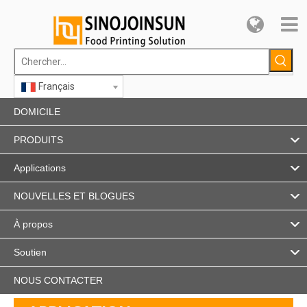
Français
DOMICILE
PRODUITS
Applications
NOUVELLES ET BLOGUES
À propos
Soutien
NOUS CONTACTER