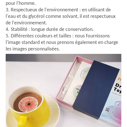
pour l'homme.
3. Respectueux de l'environnement : en utilisant de
l'eau et du glycérol comme solvant, il est respectueux
de l'environnement.
4. Stabilité : longue durée de conservation.
5. Différentes couleurs et tailles : nous fournissons
l'image standard et nous prenons également en charge
les images personnalisées.