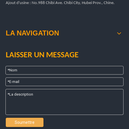
Ajout d'usine : No.988 Chibi Ave. Chibi City, Hubei Prov., Chine.
LA NAVIGATION
LAISSER UN MESSAGE
Soumettre