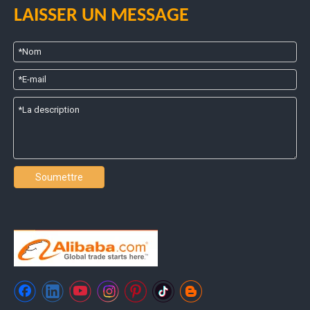
LAISSER UN MESSAGE
Soumettre