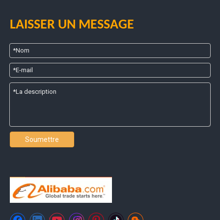
LAISSER UN MESSAGE
Soumettre