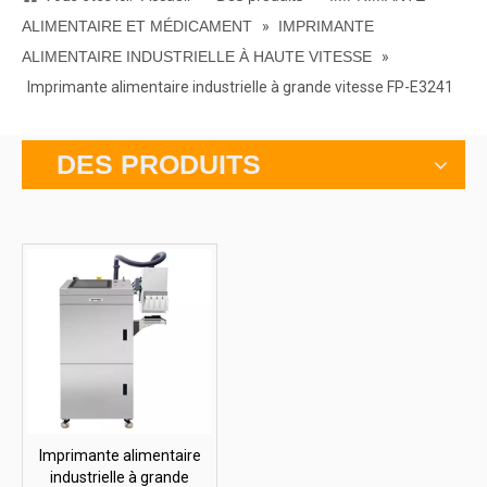
ALIMENTAIRE ET MÉDICAMENT
»
IMPRIMANTE
ALIMENTAIRE INDUSTRIELLE À HAUTE VITESSE
»
Imprimante alimentaire industrielle à grande vitesse FP-E3241
DES PRODUITS
Imprimante alimentaire
industrielle à grande