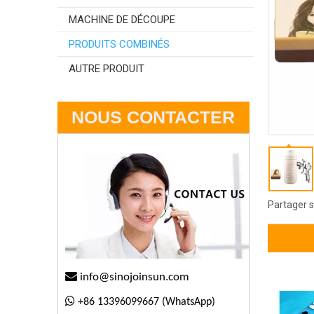
MACHINE DE DÉCOUPE
PRODUITS COMBINÉS
AUTRE PRODUIT
NOUS CONTACTER
Partager s

info@sinojoinsun.com

+86 13396099667 (WhatsApp)