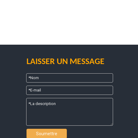
LAISSER UN MESSAGE
Soumettre