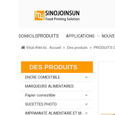
PRODUITS
DOMICILE
APPLICATIONS
NOUVE
Vous êtes ici:
Accueil
»
Des produits
»
PRODUITS 
DES PRODUITS
ENCRE COMESTIBLE
MARQUEURS ALIMENTAIRES
Papier comestible
SUCETTES PHOTO
IMPRIMANTE ALIMENTAIRE ET MÉDICAMENT