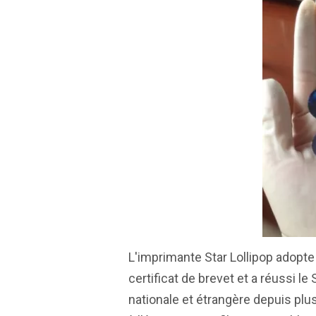
L'imprimante Star Lollipop adopte
certificat de brevet et a réussi le 
nationale et étrangère depuis plus