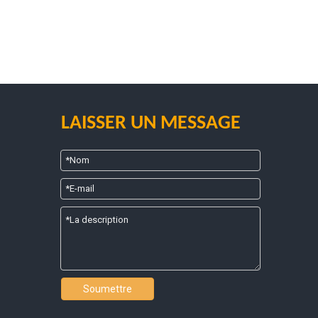
LAISSER UN MESSAGE
Soumettre