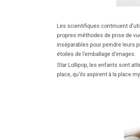
Les scientifiques continuent d'uti
propres méthodes de prise de vue 
inséparables pour peindre leurs p
étoiles de l'emballage d'images.
Star Lollipop, les enfants sont at
place, qu'ils aspirent à la place m