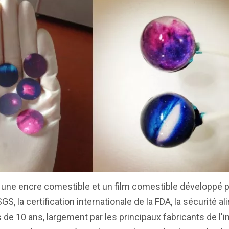
 une encre comestible et un film comestible développé pa
SGS, la certification internationale de la FDA, la sécurité 
 de 10 ans, largement par les principaux fabricants de l'i