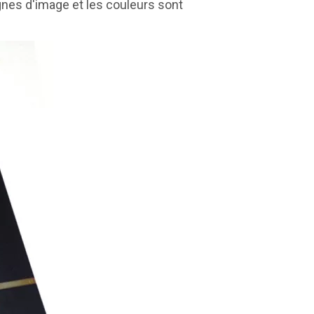
lignes d'image et les couleurs sont