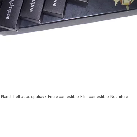
 Planet, Lollipops spatiaux, Encre comestible, Film comestible, Nourriture