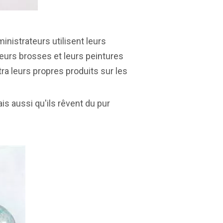
inistrateurs utilisent leurs
leurs brosses et leurs peintures
ra leurs propres produits sur les
ais aussi qu'ils rêvent du pur