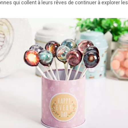
sonnes qui collent à leurs rêves de continuer à explorer l