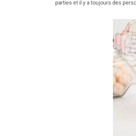
parties et il y a toujours des per