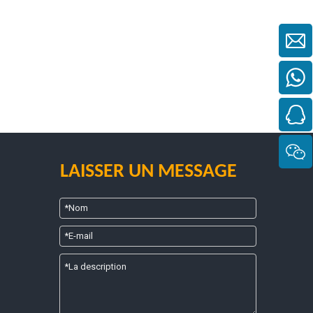
LAISSER UN MESSAGE