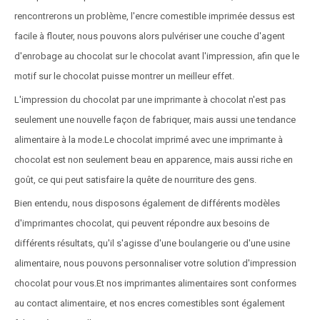
rencontrerons un problème, l'encre comestible imprimée dessus est
facile à flouter, nous pouvons alors pulvériser une couche d'agent
d'enrobage au chocolat sur le chocolat avant l'impression, afin que le
motif sur le chocolat puisse montrer un meilleur effet.
L'impression du chocolat par une imprimante à chocolat n'est pas
seulement une nouvelle façon de fabriquer, mais aussi une tendance
alimentaire à la mode.Le chocolat imprimé avec une imprimante à
chocolat est non seulement beau en apparence, mais aussi riche en
goût, ce qui peut satisfaire la quête de nourriture des gens.
Bien entendu, nous disposons également de différents modèles
d'imprimantes chocolat, qui peuvent répondre aux besoins de
différents résultats, qu'il s'agisse d'une boulangerie ou d'une usine
alimentaire, nous pouvons personnaliser votre solution d'impression
chocolat pour vous.Et nos imprimantes alimentaires sont conformes
au contact alimentaire, et nos encres comestibles sont également