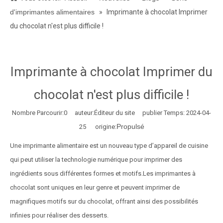
d'imprimantes alimentaires
»
Imprimante à chocolat Imprimer
du chocolat n'est plus difficile !
Imprimante à chocolat Imprimer du
chocolat n'est plus difficile !
Nombre Parcourir:
0
auteur:Éditeur du site publier Temps: 2024-04-
Propulsé
25 origine:
Une imprimante alimentaire est un nouveau type d’appareil de cuisine
qui peut utiliser la technologie numérique pour imprimer des
ingrédients sous différentes formes et motifs.Les imprimantes à
chocolat sont uniques en leur genre et peuvent imprimer de
magnifiques motifs sur du chocolat, offrant ainsi des possibilités
infinies pour réaliser des desserts.