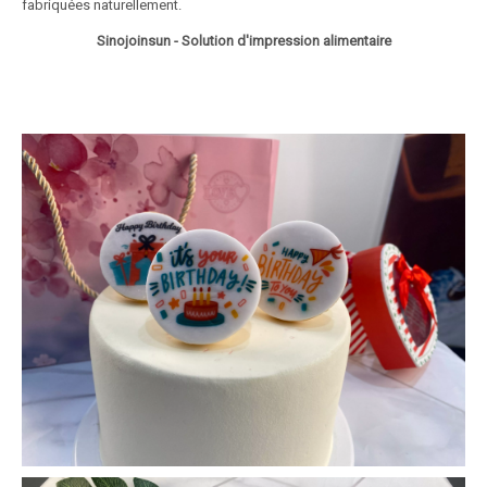
fabriquées naturellement.
Sinojoinsun - Solution d'impression alimentaire