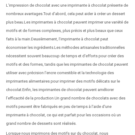
L’impression de chocolat avec une imprimante à chocolat présente de
nombreux avantages.Tout d’abord, cela peut aider à créer un dessert
plus beau.Les imprimantes à chocolat peuvent imprimer une variété de
motifs et de formes complexes, plus précis et plus beaux que ceux
faits à la main.Deuxièmement, l’imprimante à chocolat peut
économiser les ingrédients.Les méthodes artisanales traditionnelles
nécessitent souvent beaucoup de temps et d'efforts pour créer des
motifs et des formes, tandis que les imprimantes de chocolat peuvent
utiliser avec précision l'encre comestible et la technologie des
imprimantes alimentaires pour imprimer des motifs délicats sur le
chocolat.Enfin, les imprimantes de chocolat peuvent améliorer
l’efficacité de la production.Un grand nombre de chocolats avec des
motifs peuvent être fabriqués en peu de temps à l'aide d'une
imprimante à chocolat, ce qui est parfait pour les occasions où un
grand nombre de desserts sont réalisés.
Lorsque nous imprimons des motifs sur du chocolat, nous