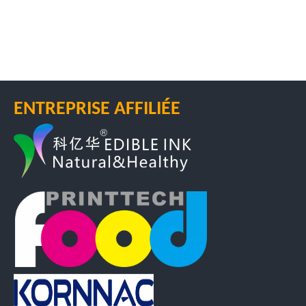
ENTREPRISE AFFILIÉE