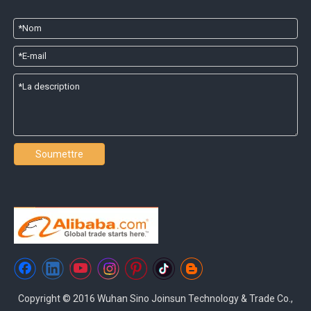
Soumettre
Copyright © 2016 Wuhan Sino Joinsun Technology & Trade Co.,