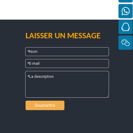
LAISSER UN MESSAGE
Soumettre