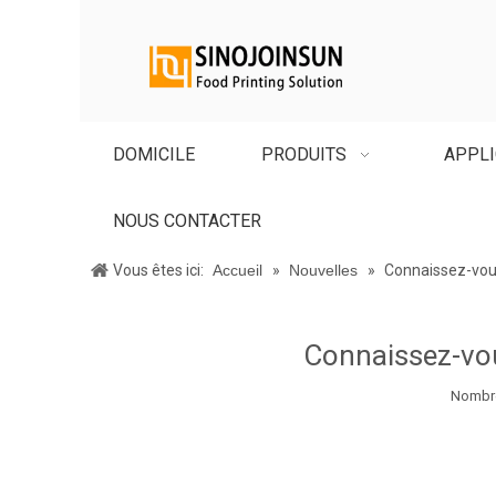
DOMICILE
PRODUITS
APPLI
NOUS CONTACTER
Vous êtes ici:
Accueil
»
Nouvelles
»
Connaissez-vous
Connaissez-vou
Nombre